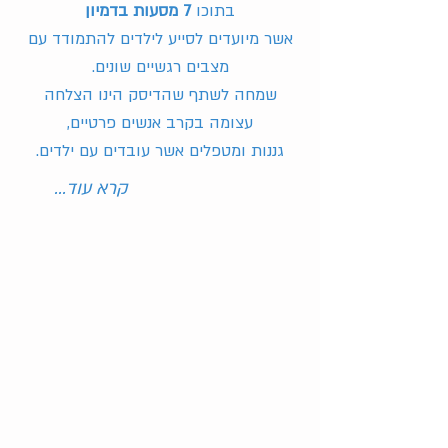
בתוכו
7 מסעות בדמיון
אשר מיועדים לסייע לילדים להתמודד עם
מצבים רגשיים שונים.
שמחה לשתף שהדיסק הינו הצלחה
עצומה בקרב אנשים פרטיים,
גננות ומטפלים אשר עובדים עם ילדים.
...קרא עוד