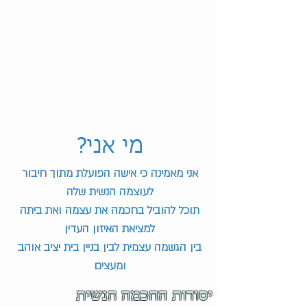
?מי אני
אני מאמינה כי אישה הפועלת מתוך חיבור
לעוצמה הנשית שלה
תוכל להוביל בחכמה את עצמה ואת ביתה
למציאת האיזון העדין
בין הגשמה עצמית לבין בניין בית יציב אוהב
יסודות החכמה הנשית