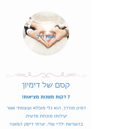
אשת חיל
קסם של דימיון
7 דקות משנות מציאות!
דמיון מודרך, הוא כלי מופלא ועוצמתי אשר
יעילותו מוכחת מדעית.
בהשראת ילדיי שלי, יצרתי דיסק המאגד